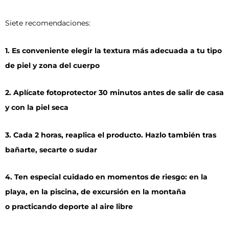
Siete recomendaciones:
1. Es conveniente elegir la textura más adecuada a tu tipo
de piel y zona del cuerpo
2. Aplícate fotoprotector 30 minutos antes de salir de casa
y con la piel seca
3. Cada 2 horas, reaplica el producto. Hazlo también tras
bañarte, secarte o sudar
4. Ten especial cuidado en momentos de riesgo: en la
playa, en la piscina, de excursión en la montaña
o practicando deporte al aire libre