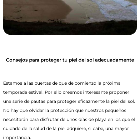
Consejos para proteger tu piel del sol adecuadamente
Estamos a las puertas de que de comienzo la próxima
temporada estival. Por ello creemos interesante proponer
una serie de pautas para proteger eficazmente la piel del sol.
No hay que olvidar la protección que nuestros pequeños
necesitarán para disfrutar de unos días de playa en los que el
cuidado de la salud de la piel adquiere, si cabe, una mayor
importancia.